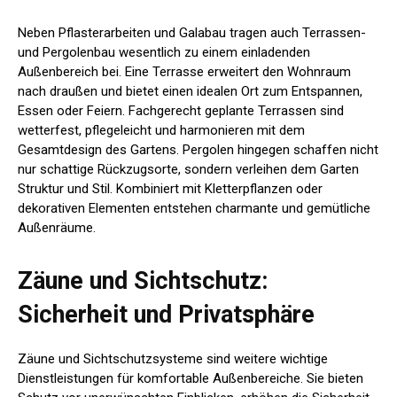
Neben Pflasterarbeiten und Galabau tragen auch Terrassen-
und Pergolenbau wesentlich zu einem einladenden
Außenbereich bei. Eine Terrasse erweitert den Wohnraum
nach draußen und bietet einen idealen Ort zum Entspannen,
Essen oder Feiern. Fachgerecht geplante Terrassen sind
wetterfest, pflegeleicht und harmonieren mit dem
Gesamtdesign des Gartens. Pergolen hingegen schaffen nicht
nur schattige Rückzugsorte, sondern verleihen dem Garten
Struktur und Stil. Kombiniert mit Kletterpflanzen oder
dekorativen Elementen entstehen charmante und gemütliche
Außenräume.
Zäune und Sichtschutz:
Sicherheit und Privatsphäre
Zäune und Sichtschutzsysteme sind weitere wichtige
Dienstleistungen für komfortable Außenbereiche. Sie bieten