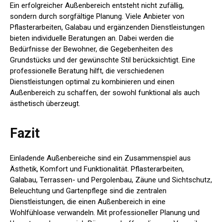
Ein erfolgreicher Außenbereich entsteht nicht zufällig,
sondern durch sorgfältige Planung. Viele Anbieter von
Pflasterarbeiten, Galabau und ergänzenden Dienstleistungen
bieten individuelle Beratungen an. Dabei werden die
Bedürfnisse der Bewohner, die Gegebenheiten des
Grundstücks und der gewünschte Stil berücksichtigt. Eine
professionelle Beratung hilft, die verschiedenen
Dienstleistungen optimal zu kombinieren und einen
Außenbereich zu schaffen, der sowohl funktional als auch
ästhetisch überzeugt.
Fazit
Einladende Außenbereiche sind ein Zusammenspiel aus
Ästhetik, Komfort und Funktionalität. Pflasterarbeiten,
Galabau, Terrassen- und Pergolenbau, Zäune und Sichtschutz,
Beleuchtung und Gartenpflege sind die zentralen
Dienstleistungen, die einen Außenbereich in eine
Wohlfühloase verwandeln. Mit professioneller Planung und