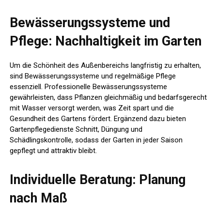
Bewässerungssysteme und
Pflege: Nachhaltigkeit im Garten
Um die Schönheit des Außenbereichs langfristig zu erhalten,
sind Bewässerungssysteme und regelmäßige Pflege
essenziell. Professionelle Bewässerungssysteme
gewährleisten, dass Pflanzen gleichmäßig und bedarfsgerecht
mit Wasser versorgt werden, was Zeit spart und die
Gesundheit des Gartens fördert. Ergänzend dazu bieten
Gartenpflegedienste Schnitt, Düngung und
Schädlingskontrolle, sodass der Garten in jeder Saison
gepflegt und attraktiv bleibt.
Individuelle Beratung: Planung
nach Maß