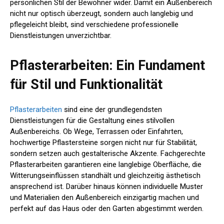
persönlichen Stil der Bewohner wider. Damit ein Außenbereich
nicht nur optisch überzeugt, sondern auch langlebig und
pflegeleicht bleibt, sind verschiedene professionelle
Dienstleistungen unverzichtbar.
Pflasterarbeiten: Ein Fundament
für Stil und Funktionalität
Pflasterarbeiten
sind eine der grundlegendsten
Dienstleistungen für die Gestaltung eines stilvollen
Außenbereichs. Ob Wege, Terrassen oder Einfahrten,
hochwertige Pflastersteine sorgen nicht nur für Stabilität,
sondern setzen auch gestalterische Akzente. Fachgerechte
Pflasterarbeiten garantieren eine langlebige Oberfläche, die
Witterungseinflüssen standhält und gleichzeitig ästhetisch
ansprechend ist. Darüber hinaus können individuelle Muster
und Materialien den Außenbereich einzigartig machen und
perfekt auf das Haus oder den Garten abgestimmt werden.