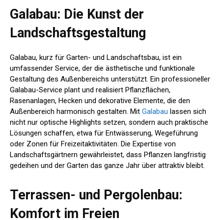
Galabau: Die Kunst der
Landschaftsgestaltung
Galabau, kurz für Garten- und Landschaftsbau, ist ein
umfassender Service, der die ästhetische und funktionale
Gestaltung des Außenbereichs unterstützt. Ein professioneller
Galabau-Service plant und realisiert Pflanzflächen,
Rasenanlagen, Hecken und dekorative Elemente, die den
Außenbereich harmonisch gestalten. Mit
Galabau
lassen sich
nicht nur optische Highlights setzen, sondern auch praktische
Lösungen schaffen, etwa für Entwässerung, Wegeführung
oder Zonen für Freizeitaktivitäten. Die Expertise von
Landschaftsgärtnern gewährleistet, dass Pflanzen langfristig
gedeihen und der Garten das ganze Jahr über attraktiv bleibt.
Terrassen- und Pergolenbau:
Komfort im Freien