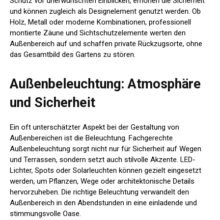
Schutz vor unerwünschten Einblicken, erhöhen die Sicherheit
und können zugleich als Designelement genutzt werden. Ob
Holz, Metall oder moderne Kombinationen, professionell
montierte Zäune und Sichtschutzelemente werten den
Außenbereich auf und schaffen private Rückzugsorte, ohne
das Gesamtbild des Gartens zu stören.
Außenbeleuchtung: Atmosphäre
und Sicherheit
Ein oft unterschätzter Aspekt bei der Gestaltung von
Außenbereichen ist die Beleuchtung. Fachgerechte
Außenbeleuchtung sorgt nicht nur für Sicherheit auf Wegen
und Terrassen, sondern setzt auch stilvolle Akzente. LED-
Lichter, Spots oder Solarleuchten können gezielt eingesetzt
werden, um Pflanzen, Wege oder architektonische Details
hervorzuheben. Die richtige Beleuchtung verwandelt den
Außenbereich in den Abendstunden in eine einladende und
stimmungsvolle Oase.