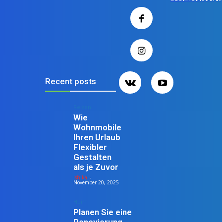
Recent posts
Reisen
Wie
Wohnmobile
Ihren Urlaub
Flexibler
Gestalten
als je Zuvor
Ishika
-
November 20, 2025
Heim
Planen Sie eine
Renovierung