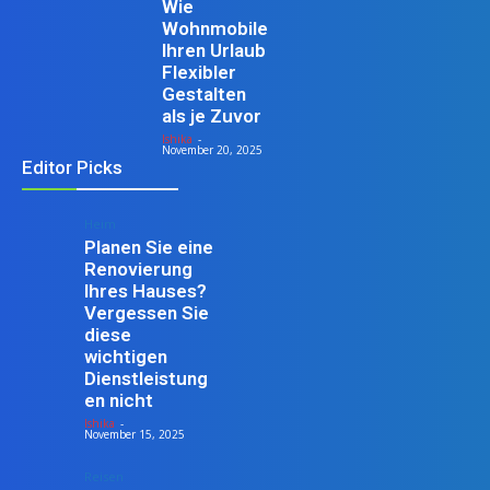
Wie
Wohnmobile
Ihren Urlaub
Flexibler
Gestalten
als je Zuvor
Ishika
-
November 20, 2025
Editor Picks
Heim
Planen Sie eine
Renovierung
Ihres Hauses?
Vergessen Sie
diese
wichtigen
Dienstleistung
en nicht
Ishika
-
November 15, 2025
Reisen