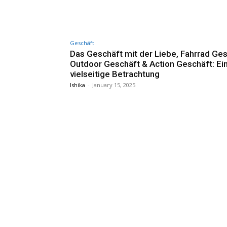
Geschäft
Das Geschäft mit der Liebe, Fahrrad Ges
Outdoor Geschäft & Action Geschäft: Ei
vielseitige Betrachtung
Ishika
-
January 15, 2025