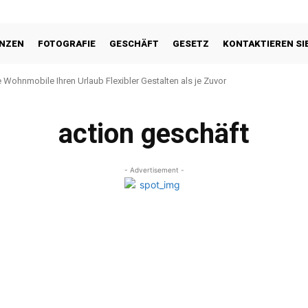
ANZEN
FOTOGRAFIE
GESCHÄFT
GESETZ
KONTAKTIEREN SI
 Wohnmobile Ihren Urlaub Flexibler Gestalten als je Zuvor
action geschäft
- Advertisement -