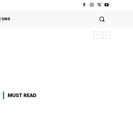
E UNS
MUST READ