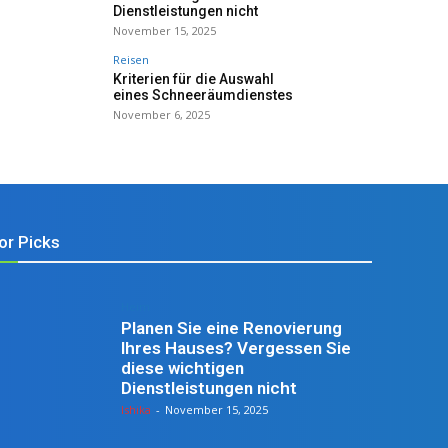
Dienstleistungen nicht
November 15, 2025
Reisen
Kriterien für die Auswahl
eines Schneeräumdienstes
November 6, 2025
or Picks
Heim
Planen Sie eine Renovierung
Ihres Hauses? Vergessen Sie
diese wichtigen
Dienstleistungen nicht
Ishika
-
November 15, 2025