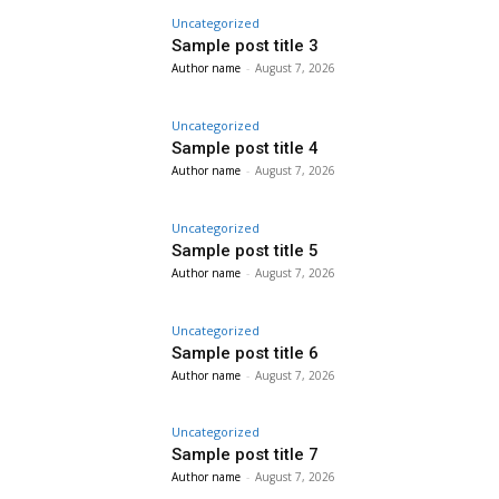
Uncategorized
Sample post title 3
Author name
-
August 7, 2026
Uncategorized
Sample post title 4
Author name
-
August 7, 2026
Uncategorized
Sample post title 5
Author name
-
August 7, 2026
Uncategorized
Sample post title 6
Author name
-
August 7, 2026
Uncategorized
Sample post title 7
Author name
-
August 7, 2026