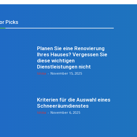
or Picks
Heim
Planen Sie eine Renovierung
Ihres Hauses? Vergessen Sie
diese wichtigen
Dienstleistungen nicht
Ishika
-
November 15, 2025
Reisen
Kriterien für die Auswahl eines
Schneeräumdienstes
Ishika
-
November 6, 2025