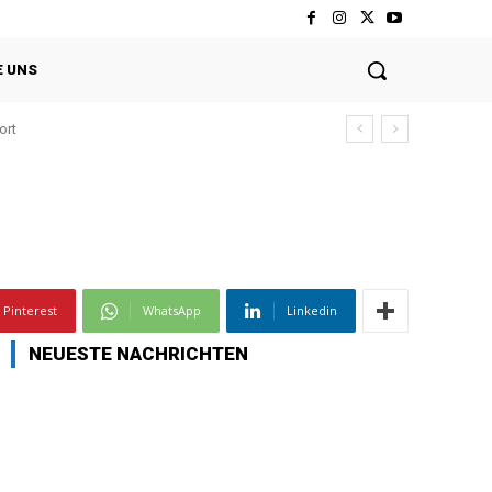
E UNS
ort
Pinterest
WhatsApp
Linkedin
NEUESTE NACHRICHTEN