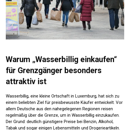
Warum „Wasserbillig einkaufen“
für Grenzgänger besonders
attraktiv ist
Wasserbillig, eine kleine Ortschaft in Luxemburg, hat sich zu
einem beliebten Ziel für preisbewusste Käufer entwickelt. Vor
allem Deutsche aus den nahegelegenen Regionen reisen
regelmäßig über die Grenze, um in Wasserbillig einzukaufen.
Der Grund: deutlich günstigere Preise bei Benzin, Alkohol,
Tabak und sogar einigen Lebensmitteln und Drogerieartikeln.