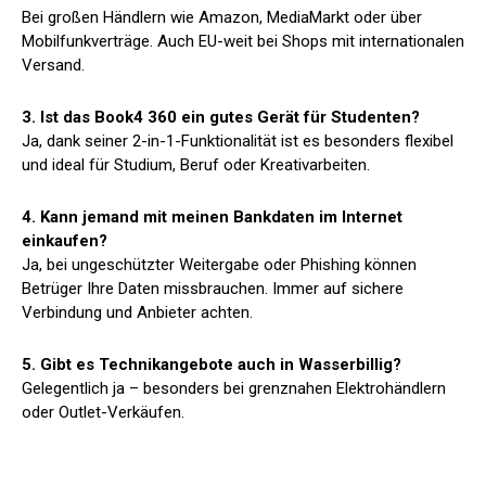
Bei großen Händlern wie Amazon, MediaMarkt oder über
Mobilfunkverträge. Auch EU-weit bei Shops mit internationalen
Versand.
3. Ist das Book4 360 ein gutes Gerät für Studenten?
Ja, dank seiner 2-in-1-Funktionalität ist es besonders flexibel
und ideal für Studium, Beruf oder Kreativarbeiten.
4. Kann jemand mit meinen Bankdaten im Internet
einkaufen?
Ja, bei ungeschützter Weitergabe oder Phishing können
Betrüger Ihre Daten missbrauchen. Immer auf sichere
Verbindung und Anbieter achten.
5. Gibt es Technikangebote auch in Wasserbillig?
Gelegentlich ja – besonders bei grenznahen Elektrohändlern
oder Outlet-Verkäufen.