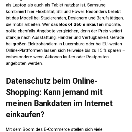
als Laptop als auch als Tablet nutzbar ist. Samsung
kombiniert hier Flexibilität, Stil und Power. Besonders beliebt
ist das Modell bei Studierenden, Designern und Berufstätigen,
die mobil arbeiten. Wer das
Book4 360 einkaufen
möchte,
sollte ebenfalls Angebote vergleichen, denn der Preis variiert
stark je nach Ausstattung, Händler und Verfügbarkeit. Gerade
bei großen Elektrohändlern in Luxemburg oder bei EU-weiten
Online-Plattformen lassen sich teilweise bis zu 15 % sparen –
insbesondere wenn Aktionen laufen oder Restposten
angeboten werden.
Datenschutz beim Online-
Shopping: Kann jemand mit
meinen Bankdaten im Internet
einkaufen?
Mit dem Boom des E-Commerce stellen sich viele