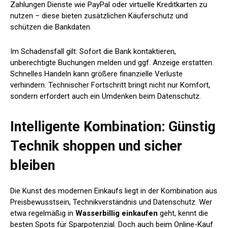
Zahlungen Dienste wie PayPal oder virtuelle Kreditkarten zu
nutzen – diese bieten zusätzlichen Käuferschutz und
schützen die Bankdaten.
Im Schadensfall gilt: Sofort die Bank kontaktieren,
unberechtigte Buchungen melden und ggf. Anzeige erstatten.
Schnelles Handeln kann größere finanzielle Verluste
verhindern. Technischer Fortschritt bringt nicht nur Komfort,
sondern erfordert auch ein Umdenken beim Datenschutz.
Intelligente Kombination: Günstig
Technik shoppen und sicher
bleiben
Die Kunst des modernen Einkaufs liegt in der Kombination aus
Preisbewusstsein, Technikverständnis und Datenschutz. Wer
etwa regelmäßig in
Wasserbillig einkaufen
geht, kennt die
besten Spots für Sparpotenzial. Doch auch beim Online-Kauf