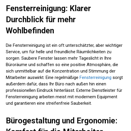
Fensterreinigung: Klarer
Durchblick für mehr
Wohlbefinden
Die Fensterreinigung ist ein oft unterschätzter, aber wichtiger
Service, um für helle und freundliche Räumlichkeiten zu
sorgen. Saubere Fenster lassen mehr Tageslicht in Ihre
Büroräume und schaffen so eine positive Atmosphäre, die
sich unmittelbar auf die Konzentration und Stimmung der
Mitarbeiter auswirkt. Eine regelmäßige
Fensterreinigung
sorgt
außerdem dafür, dass Ihr Büro nach außen hin einen
professionellen Eindruck hinterlässt. Externe Dienstleister für
Fensterreinigung arbeiten meist mit modernem Equipment
und garantieren eine streifenfreie Sauberkeit.
Bürogestaltung und Ergonomie: