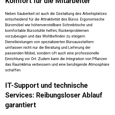
Komfort für die Mitarbeiter
Neben Sauberkeit ist auch die Gestaltung des Arbeitsplatzes
entscheidend für die Attraktivität des Büros. Ergonomische
Büromöbel wie höhenverstellbare Schreibtische und
komfortable Bürostühle helfen, Rückenproblemen
vorzubeugen und das Wohlbefinden zu steigern.
Dienstleistungen von spezialisierten Büroausstattern
umfassen nicht nur die Beratung und Lieferung der
passenden Möbel, sondern oft auch eine professionelle
Einrichtung vor Ort. Zudem kann die Integration von Pflanzen
das Raumklima verbessern und eine beruhigende Atmosphäre
schaffen.
IT-Support und technische
Services: Reibungsloser Ablauf
garantiert