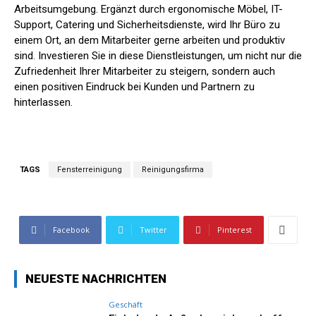
Arbeitsumgebung. Ergänzt durch ergonomische Möbel, IT-
Support, Catering und Sicherheitsdienste, wird Ihr Büro zu
einem Ort, an dem Mitarbeiter gerne arbeiten und produktiv
sind. Investieren Sie in diese Dienstleistungen, um nicht nur die
Zufriedenheit Ihrer Mitarbeiter zu steigern, sondern auch
einen positiven Eindruck bei Kunden und Partnern zu
hinterlassen.
TAGS
Fensterreinigung
Reinigungsfirma
Facebook
Twitter
Pinterest
NEUESTE NACHRICHTEN
Geschäft