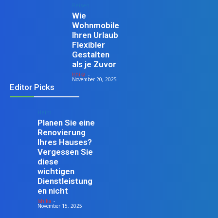
Reisen
Wie
Wohnmobile
Ihren Urlaub
Flexibler
Gestalten
als je Zuvor
Ishika
-
November 20, 2025
Editor Picks
Heim
Planen Sie eine
Renovierung
Ihres Hauses?
Vergessen Sie
diese
wichtigen
Dienstleistung
en nicht
Ishika
-
November 15, 2025