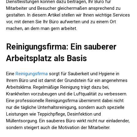
Dienstleistungen können dazu beitragen, Ihr Büro für
Mitarbeiter und Besucher gleichermaßen ansprechend zu
gestalten. In diesem Artikel stellen wir Ihnen wichtige Services
vor, mit denen Sie Ihr Büro aufwerten und zu einem Ort
machen, an dem man gern arbeitet.
Reinigungsfirma: Ein sauberer
Arbeitsplatz als Basis
Eine
Reinigungsfirma
sorgt für Sauberkeit und Hygiene in
Ihrem Büro und ist damit der Grundstein für ein angenehmes
Arbeitsklima. Regelmäßige Reinigung trägt dazu bei,
Krankheiten vorzubeugen und die Luftqualität zu verbessern.
Eine professionelle Reinigungsfirma übernimmt dabei nicht
nur die tägliche Unterhaltsreinigung, sondern auch spezielle
Leistungen wie Teppichpflege, Desinfektion und
Müllentsorgung. Ein sauberes Büro wirkt nicht nur einladender,
sondern steigert auch die Motivation der Mitarbeiter.