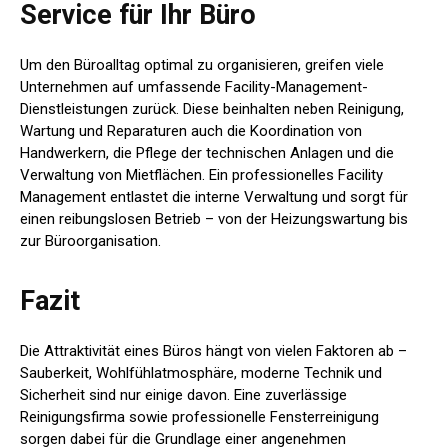
Service für Ihr Büro
Um den Büroalltag optimal zu organisieren, greifen viele
Unternehmen auf umfassende Facility-Management-
Dienstleistungen zurück. Diese beinhalten neben Reinigung,
Wartung und Reparaturen auch die Koordination von
Handwerkern, die Pflege der technischen Anlagen und die
Verwaltung von Mietflächen. Ein professionelles Facility
Management entlastet die interne Verwaltung und sorgt für
einen reibungslosen Betrieb – von der Heizungswartung bis
zur Büroorganisation.
Fazit
Die Attraktivität eines Büros hängt von vielen Faktoren ab –
Sauberkeit, Wohlfühlatmosphäre, moderne Technik und
Sicherheit sind nur einige davon. Eine zuverlässige
Reinigungsfirma sowie professionelle Fensterreinigung
sorgen dabei für die Grundlage einer angenehmen