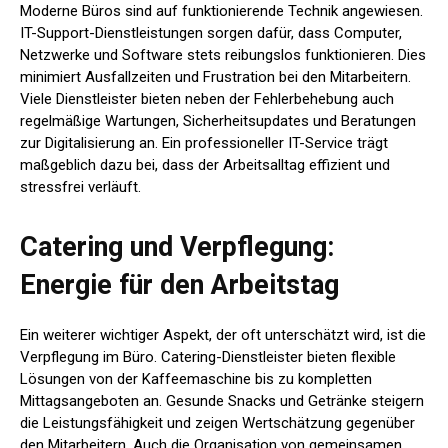
Moderne Büros sind auf funktionierende Technik angewiesen.
IT-Support-Dienstleistungen sorgen dafür, dass Computer,
Netzwerke und Software stets reibungslos funktionieren. Dies
minimiert Ausfallzeiten und Frustration bei den Mitarbeitern.
Viele Dienstleister bieten neben der Fehlerbehebung auch
regelmäßige Wartungen, Sicherheitsupdates und Beratungen
zur Digitalisierung an. Ein professioneller IT-Service trägt
maßgeblich dazu bei, dass der Arbeitsalltag effizient und
stressfrei verläuft.
Catering und Verpflegung:
Energie für den Arbeitstag
Ein weiterer wichtiger Aspekt, der oft unterschätzt wird, ist die
Verpflegung im Büro. Catering-Dienstleister bieten flexible
Lösungen von der Kaffeemaschine bis zu kompletten
Mittagsangeboten an. Gesunde Snacks und Getränke steigern
die Leistungsfähigkeit und zeigen Wertschätzung gegenüber
den Mitarbeitern. Auch die Organisation von gemeinsamen