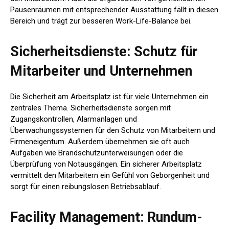
Pausenräumen mit entsprechender Ausstattung fällt in diesen
Bereich und trägt zur besseren Work-Life-Balance bei.
Sicherheitsdienste: Schutz für
Mitarbeiter und Unternehmen
Die Sicherheit am Arbeitsplatz ist für viele Unternehmen ein
zentrales Thema. Sicherheitsdienste sorgen mit
Zugangskontrollen, Alarmanlagen und
Überwachungssystemen für den Schutz von Mitarbeitern und
Firmeneigentum. Außerdem übernehmen sie oft auch
Aufgaben wie Brandschutzunterweisungen oder die
Überprüfung von Notausgängen. Ein sicherer Arbeitsplatz
vermittelt den Mitarbeitern ein Gefühl von Geborgenheit und
sorgt für einen reibungslosen Betriebsablauf.
Facility Management: Rundum-