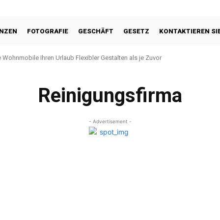
ANZEN
FOTOGRAFIE
GESCHÄFT
GESETZ
KONTAKTIEREN SI
 Wohnmobile Ihren Urlaub Flexibler Gestalten als je Zuvor
Reinigungsfirma
- Advertisement -