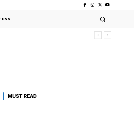
E UNS
MUST READ