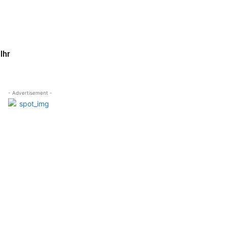
Ihr
- Advertisement -