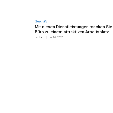
Geschäft
Mit diesen Dienstleistungen machen Sie 
Büro zu einem attraktiven Arbeitsplatz
Ishika
-
June 16, 2025