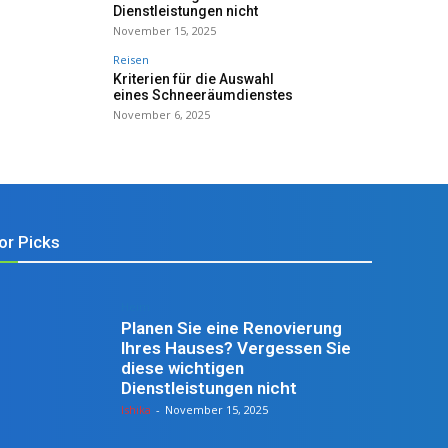
Dienstleistungen nicht
November 15, 2025
Reisen
Kriterien für die Auswahl
eines Schneeräumdienstes
November 6, 2025
or Picks
Heim
Planen Sie eine Renovierung
Ihres Hauses? Vergessen Sie
diese wichtigen
Dienstleistungen nicht
Ishika
-
November 15, 2025